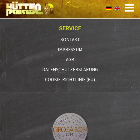
SERVICE
KONTAKT
IMPRESSUM
AGB
DATENSCHUTZERKLÄRUNG
COOKIE-RICHTLINIE (EU)