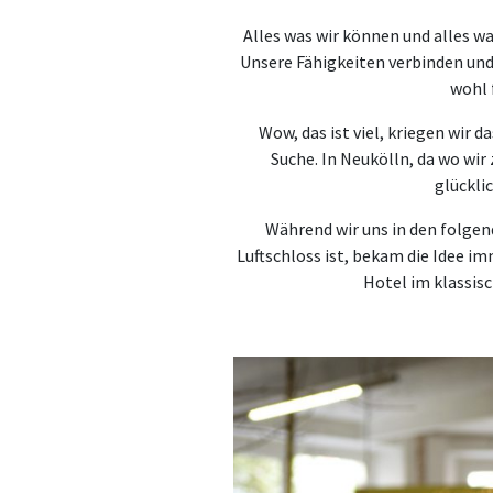
Alles was wir können und alles w
Unsere Fähigkeiten verbinden und
wohl 
Wow, das ist viel, kriegen wir 
Suche. In Neukölln, da wo wir
glückli
Während wir uns in den folge
Luftschloss ist, bekam die Idee im
Hotel im klassisc