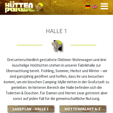
HALLE 1
Drei unterschiedlich gestaltete Oldtimer-Wohnwagen und drei
kuschelige Holzhütten stehen in unserer Fabrikhalle zur
Übernachtung bereit. Frühling, Sommer, Herbst und Winter – wir
sind ganzjährig geöffnet und hoffen, dass ihr uns besuchen
kommt, um ein bisschen Camping-Idylle mitten in der Großstadt zu
genießen. Im hinteren Bereich der Halle befinden sich die
Toiletten & Duschen. Für Damen und Herren zwar getrennt aber
sonst auf jeden Fall für die gemeinschaftliche Nutzung.
LAGEPLAN - HALLE 1
HÜTTENPALAST A-Z