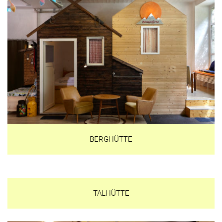
BERGHÜTTE
TALHÜTTE