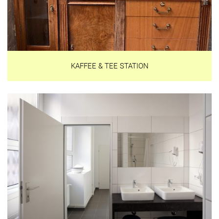
KAFFEE & TEE STATION