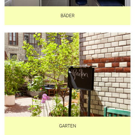
BÄDER
GARTEN