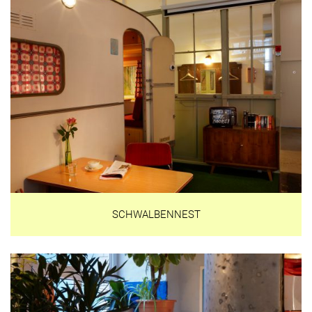
SCHWALBENNEST