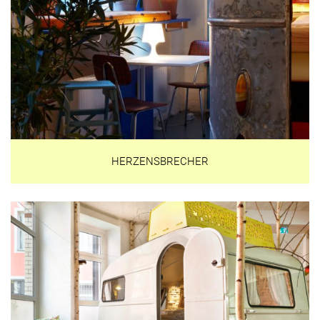
HERZENSBRECHER