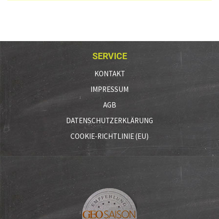
SERVICE
KONTAKT
IMPRESSUM
AGB
DATENSCHUTZERKLÄRUNG
COOKIE-RICHTLINIE (EU)