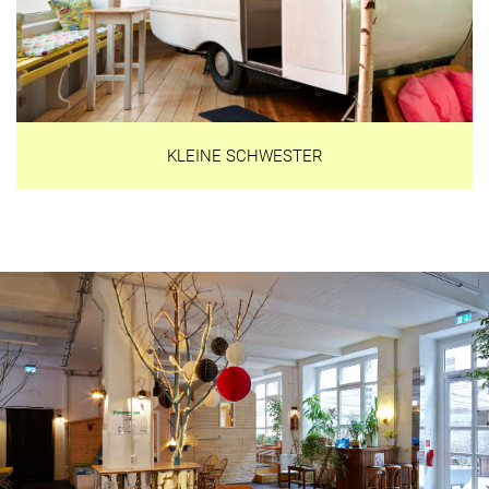
KLEINE SCHWESTER