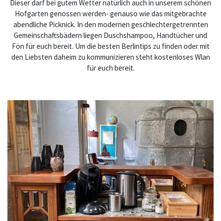
Dieser darf bei gutem Wetter natürlich auch in unserem schönen
Hofgarten genossen werden- genauso wie das mitgebrachte
abendliche Picknick. In den modernen geschlechtergetrennten
Gemeinschaftsbädern liegen Duschshampoo, Handtücher und
Fön für euch bereit. Um die besten Berlintips zu finden oder mit
den Liebsten daheim zu kommunizieren steht kostenloses Wlan
für euch bereit.