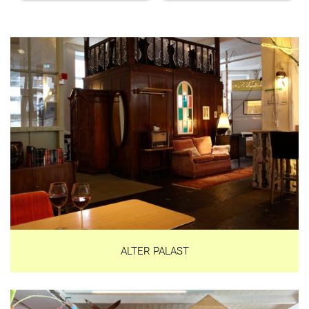
ALTER PALAST