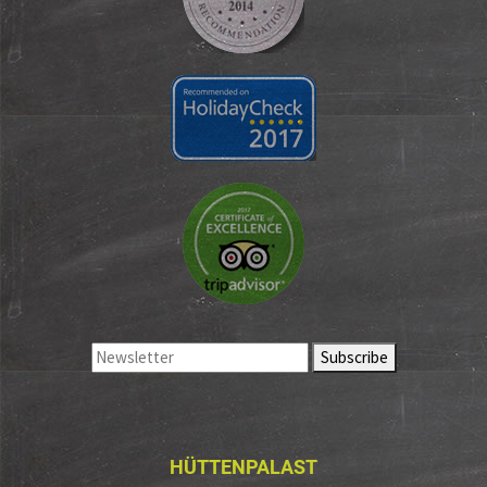
HÜTTENPALAST