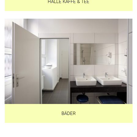
HALLE KAFFE & TEE
BÄDER