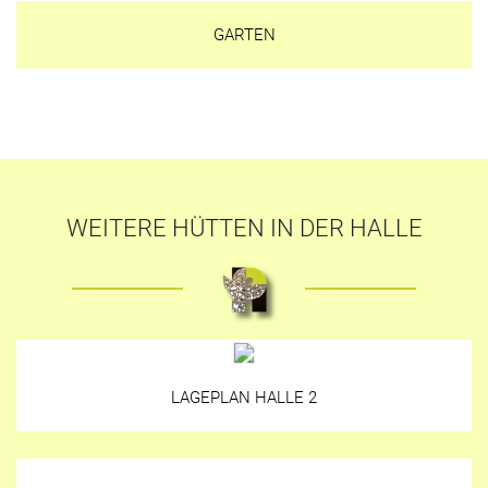
GARTEN
WEITERE HÜTTEN IN DER HALLE
LAGEPLAN HALLE 2