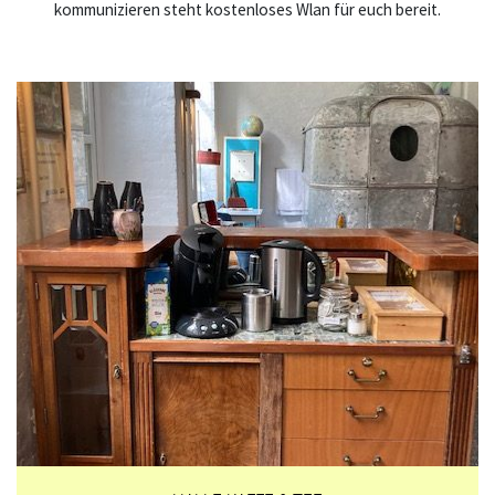
kommunizieren steht kostenloses Wlan für euch bereit.