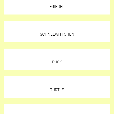
FRIEDEL
SCHNEEWITTCHEN
PUCK
TURTLE