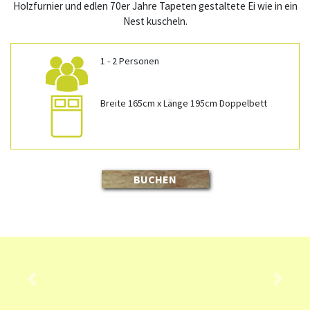
Holzfurnier und edlen 70er Jahre Tapeten gestaltete Ei wie in ein
Nest kuscheln.
1 - 2 Personen
Breite 165cm x Länge 195cm Doppelbett
BUCHEN
Previous
Next